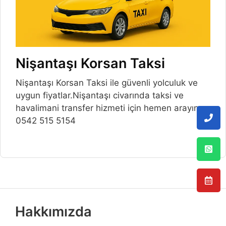
Nişantaşı Korsan Taksi
Nişantaşı Korsan Taksi ile güvenli yolculuk ve
uygun fiyatlar.Nişantaşı civarında taksi ve
havalimani transfer hizmeti için hemen arayın.
0542 515 5154
Hakkımızda