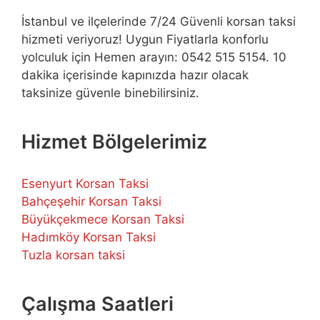
İstanbul ve ilçelerinde 7/24 Güvenli korsan taksi
hizmeti veriyoruz! Uygun Fiyatlarla konforlu
yolculuk için Hemen arayın: 0542 515 5154. 10
dakika içerisinde kapınızda hazır olacak
taksinize güvenle binebilirsiniz.
Hizmet Bölgelerimiz
Esenyurt Korsan Taksi
Bahçeşehir Korsan Taksi
Büyükçekmece Korsan Taksi
Hadımköy Korsan Taksi
Tuzla korsan taksi
Çalışma Saatleri