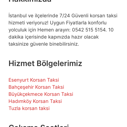
İstanbul ve ilçelerinde 7/24 Güvenli korsan taksi
hizmeti veriyoruz! Uygun Fiyatlarla konforlu
yolculuk için Hemen arayın: 0542 515 5154. 10
dakika içerisinde kapınızda hazır olacak
taksinize güvenle binebilirsiniz.
Hizmet Bölgelerimiz
Esenyurt Korsan Taksi
Bahçeşehir Korsan Taksi
Büyükçekmece Korsan Taksi
Hadımköy Korsan Taksi
Tuzla korsan taksi