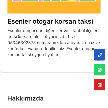
Esenler otogar korsan taksi
Esenler otogar’dan diğer iller ve istanbul ilçeleri
arası korsan taksi ihtiyacınızda bizi
05346302375 numaramızdan arayarak ucuz ve
konforlu seyahat edebilirsiniz. Esenler otogar
korsan taksi uygun fiyatlari,
Hakkımızda