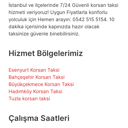
İstanbul ve ilçelerinde 7/24 Güvenli korsan taksi
hizmeti veriyoruz! Uygun Fiyatlarla konforlu
yolculuk için Hemen arayın: 0542 515 5154. 10
dakika içerisinde kapınızda hazır olacak
taksinize güvenle binebilirsiniz.
Hizmet Bölgelerimiz
Esenyurt Korsan Taksi
Bahçeşehir Korsan Taksi
Büyükçekmece Korsan Taksi
Hadımköy Korsan Taksi
Tuzla korsan taksi
Çalışma Saatleri