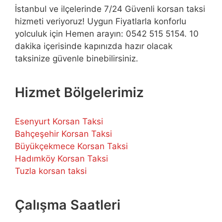
İstanbul ve ilçelerinde 7/24 Güvenli korsan taksi
hizmeti veriyoruz! Uygun Fiyatlarla konforlu
yolculuk için Hemen arayın: 0542 515 5154. 10
dakika içerisinde kapınızda hazır olacak
taksinize güvenle binebilirsiniz.
Hizmet Bölgelerimiz
Esenyurt Korsan Taksi
Bahçeşehir Korsan Taksi
Büyükçekmece Korsan Taksi
Hadımköy Korsan Taksi
Tuzla korsan taksi
Çalışma Saatleri