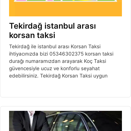
Tekirdağ istanbul arası
korsan taksi
Tekirdağ ile istanbul arası Korsan Taksi
ihtiyacınızda bizi 05346302375 korsan taksi
durağı numaramızdan arayarak Koç Taksi
güvencesiyle ucuz ve konforlu seyahat
edebilirsiniz. Tekirdağ Korsan Taksi uygun