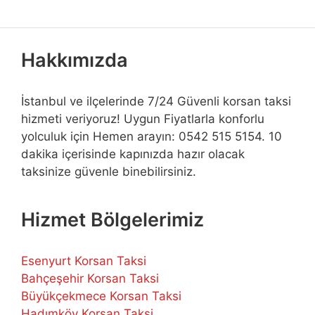
Hakkımızda
İstanbul ve ilçelerinde 7/24 Güvenli korsan taksi
hizmeti veriyoruz! Uygun Fiyatlarla konforlu
yolculuk için Hemen arayın: 0542 515 5154. 10
dakika içerisinde kapınızda hazır olacak
taksinize güvenle binebilirsiniz.
Hizmet Bölgelerimiz
Esenyurt Korsan Taksi
Bahçeşehir Korsan Taksi
Büyükçekmece Korsan Taksi
Hadımköy Korsan Taksi