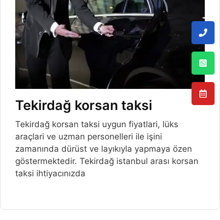
Tekirdağ korsan taksi
Tekirdağ korsan taksi uygun fiyatlari, lüks
araçlari ve uzman personelleri ile işini
zamanında dürüst ve layıkıyla yapmaya özen
göstermektedir. Tekirdağ istanbul arası korsan
taksi ihtiyacınızda