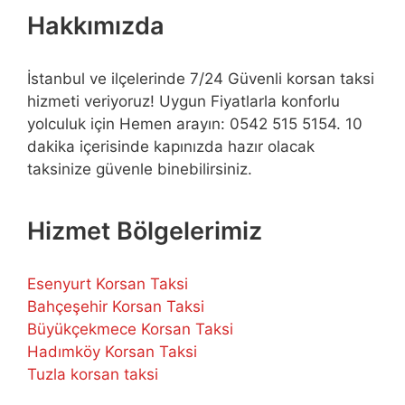
Hakkımızda
İstanbul ve ilçelerinde 7/24 Güvenli korsan taksi
hizmeti veriyoruz! Uygun Fiyatlarla konforlu
yolculuk için Hemen arayın: 0542 515 5154. 10
dakika içerisinde kapınızda hazır olacak
taksinize güvenle binebilirsiniz.
Hizmet Bölgelerimiz
Esenyurt Korsan Taksi
Bahçeşehir Korsan Taksi
Büyükçekmece Korsan Taksi
Hadımköy Korsan Taksi
Tuzla korsan taksi