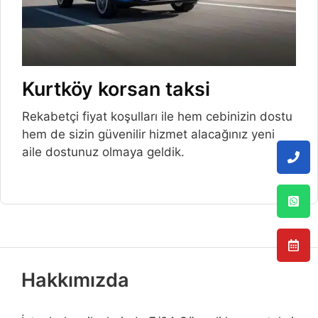
Kurtköy korsan taksi
Rekabetçi fiyat koşulları ile hem cebinizin dostu
hem de sizin güvenilir hizmet alacağınız yeni
aile dostunuz olmaya geldik.
Hakkımızda