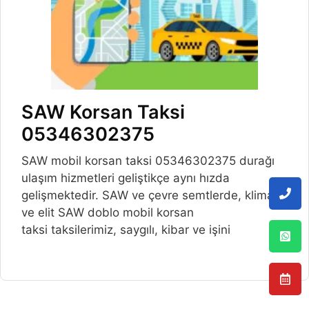
SAW Korsan Taksi
05346302375
SAW mobil korsan taksi 05346302375 durağı
ulaşım hizmetleri geliştikçe aynı hızda
gelişmektedir. SAW ve çevre semtlerde, klimalı
ve elit SAW doblo mobil korsan
taksi taksilerimiz, saygılı, kibar ve işini