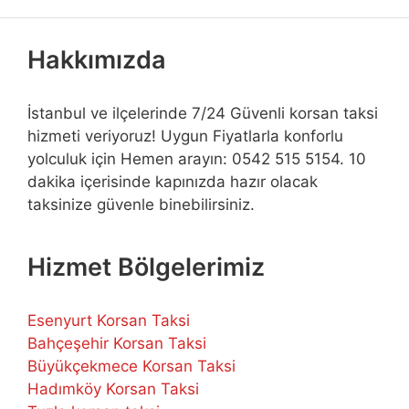
Hakkımızda
İstanbul ve ilçelerinde 7/24 Güvenli korsan taksi
hizmeti veriyoruz! Uygun Fiyatlarla konforlu
yolculuk için Hemen arayın: 0542 515 5154. 10
dakika içerisinde kapınızda hazır olacak
taksinize güvenle binebilirsiniz.
Hizmet Bölgelerimiz
Esenyurt Korsan Taksi
Bahçeşehir Korsan Taksi
Büyükçekmece Korsan Taksi
Hadımköy Korsan Taksi