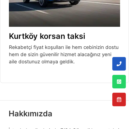
Kurtköy korsan taksi
Rekabetçi fiyat koşulları ile hem cebinizin dostu
hem de sizin güvenilir hizmet alacağınız yeni
aile dostunuz olmaya geldik.
Hakkımızda