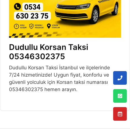
Dudullu Korsan Taksi
05346302375
Dudullu Korsan Taksi İstanbul ve ilçelerinde
7/24 hizmetinizde! Uygun fiyat, konforlu ve
güvenli yolculuk için Korsan taksi numarası
05346302375 hemen arayın.