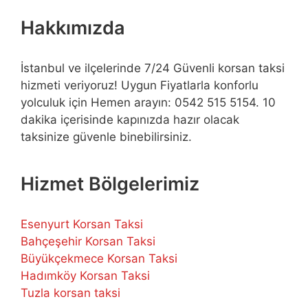
Hakkımızda
İstanbul ve ilçelerinde 7/24 Güvenli korsan taksi
hizmeti veriyoruz! Uygun Fiyatlarla konforlu
yolculuk için Hemen arayın: 0542 515 5154. 10
dakika içerisinde kapınızda hazır olacak
taksinize güvenle binebilirsiniz.
Hizmet Bölgelerimiz
Esenyurt Korsan Taksi
Bahçeşehir Korsan Taksi
Büyükçekmece Korsan Taksi
Hadımköy Korsan Taksi
Tuzla korsan taksi