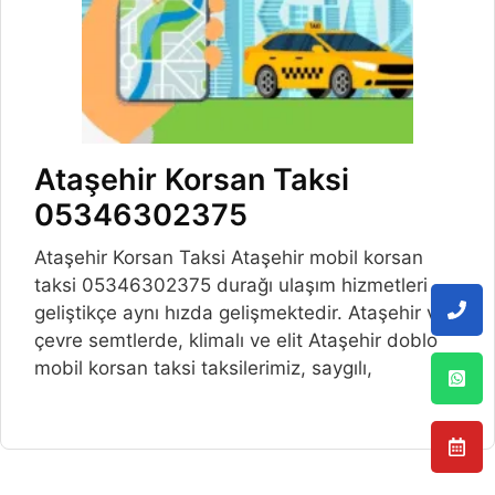
Ataşehir Korsan Taksi
05346302375
Ataşehir Korsan Taksi Ataşehir mobil korsan
taksi 05346302375 durağı ulaşım hizmetleri
geliştikçe aynı hızda gelişmektedir. Ataşehir ve
çevre semtlerde, klimalı ve elit Ataşehir doblo
mobil korsan taksi taksilerimiz, saygılı,