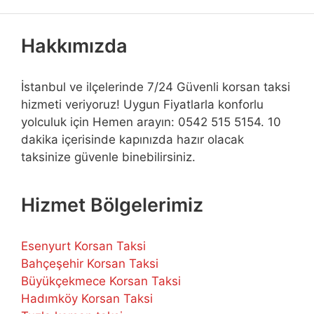
Hakkımızda
İstanbul ve ilçelerinde 7/24 Güvenli korsan taksi
hizmeti veriyoruz! Uygun Fiyatlarla konforlu
yolculuk için Hemen arayın: 0542 515 5154. 10
dakika içerisinde kapınızda hazır olacak
taksinize güvenle binebilirsiniz.
Hizmet Bölgelerimiz
Esenyurt Korsan Taksi
Bahçeşehir Korsan Taksi
Büyükçekmece Korsan Taksi
Hadımköy Korsan Taksi