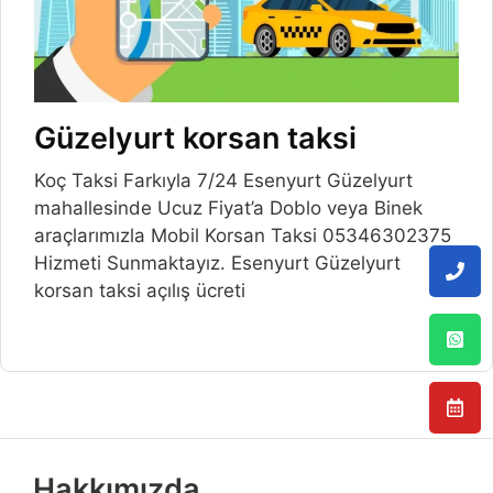
Güzelyurt korsan taksi
Koç Taksi Farkıyla 7/24 Esenyurt Güzelyurt
mahallesinde Ucuz Fiyat’a Doblo veya Binek
araçlarımızla Mobil Korsan Taksi 05346302375
Hizmeti Sunmaktayız. Esenyurt Güzelyurt
korsan taksi açılış ücreti
Hakkımızda