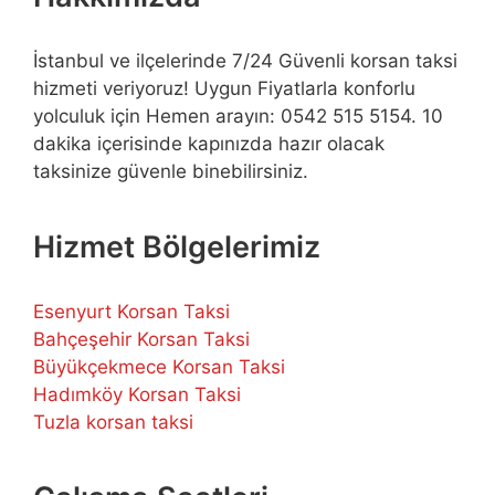
İstanbul ve ilçelerinde 7/24 Güvenli korsan taksi
hizmeti veriyoruz! Uygun Fiyatlarla konforlu
yolculuk için Hemen arayın: 0542 515 5154. 10
dakika içerisinde kapınızda hazır olacak
taksinize güvenle binebilirsiniz.
Hizmet Bölgelerimiz
Esenyurt Korsan Taksi
Bahçeşehir Korsan Taksi
Büyükçekmece Korsan Taksi
Hadımköy Korsan Taksi
Tuzla korsan taksi