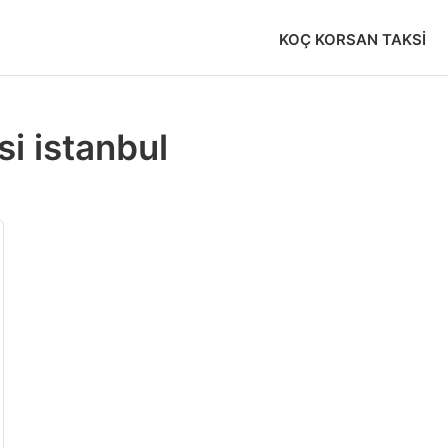
KOÇ KORSAN TAKSI
i istanbul