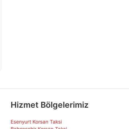
Hizmet Bölgelerimiz
Esenyurt Korsan Taksi