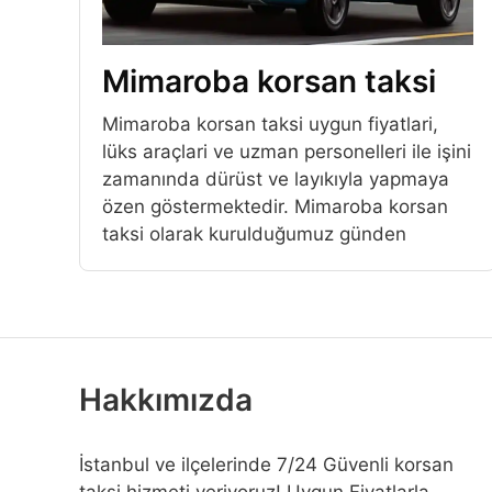
Mimaroba korsan taksi
Mimaroba korsan taksi uygun fiyatlari,
lüks araçlari ve uzman personelleri ile işini
zamanında dürüst ve layıkıyla yapmaya
özen göstermektedir. Mimaroba korsan
taksi olarak kurulduğumuz günden
Hakkımızda
İstanbul ve ilçelerinde 7/24 Güvenli korsan