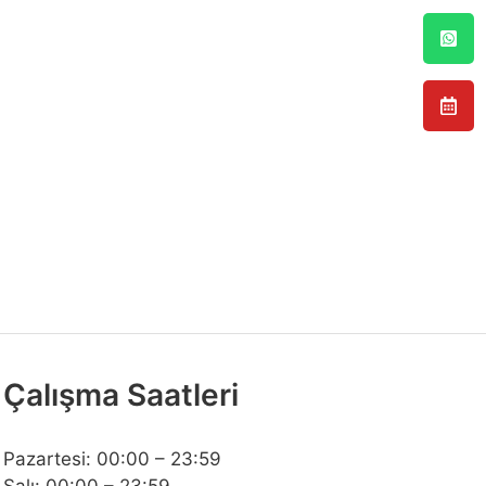
Çalışma Saatleri
Pazartesi: 00:00 – 23:59