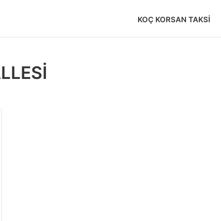
KOÇ KORSAN TAKSI
LLESİ