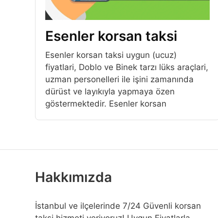
Esenler korsan taksi
Esenler korsan taksi uygun (ucuz)
fiyatlari, Doblo ve Binek tarzı lüks araçlari,
uzman personelleri ile işini zamanında
dürüst ve layıkıyla yapmaya özen
göstermektedir. Esenler korsan
Hakkımızda
İstanbul ve ilçelerinde 7/24 Güvenli korsan