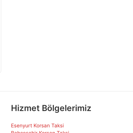
Hizmet Bölgelerimiz
Esenyurt Korsan Taksi