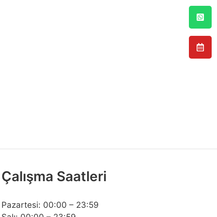
Çalışma Saatleri
Pazartesi: 00:00 – 23:59