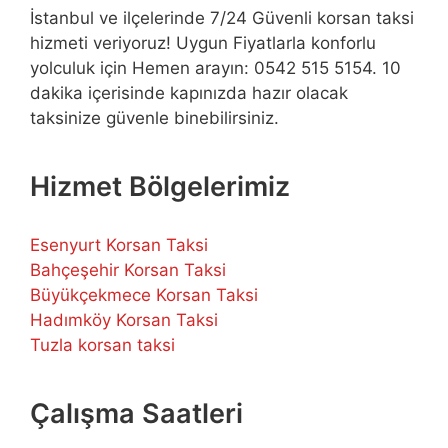
İstanbul ve ilçelerinde 7/24 Güvenli korsan taksi
hizmeti veriyoruz! Uygun Fiyatlarla konforlu
yolculuk için Hemen arayın: 0542 515 5154. 10
dakika içerisinde kapınızda hazır olacak
taksinize güvenle binebilirsiniz.
Hizmet Bölgelerimiz
Esenyurt Korsan Taksi
Bahçeşehir Korsan Taksi
Büyükçekmece Korsan Taksi
Hadımköy Korsan Taksi
Tuzla korsan taksi
Çalışma Saatleri