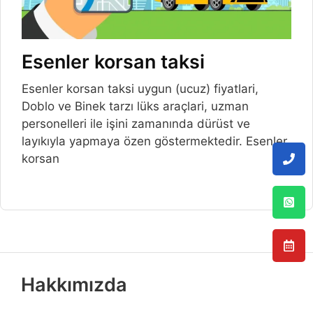
Esenler korsan taksi
Esenler korsan taksi uygun (ucuz) fiyatlari,
Doblo ve Binek tarzı lüks araçlari, uzman
personelleri ile işini zamanında dürüst ve
layıkıyla yapmaya özen göstermektedir. Esenler
korsan
Hakkımızda