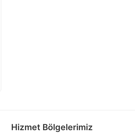
Hizmet Bölgelerimiz