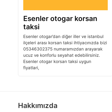
Esenler otogar korsan
taksi
Esenler otogar’dan diğer iller ve istanbul
ilçeleri arası korsan taksi ihtiyacınızda bizi
05346302375 numaramızdan arayarak
ucuz ve konforlu seyahat edebilirsiniz.
Esenler otogar korsan taksi uygun
fiyatlari,
Hakkımızda