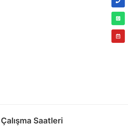
Çalışma Saatleri