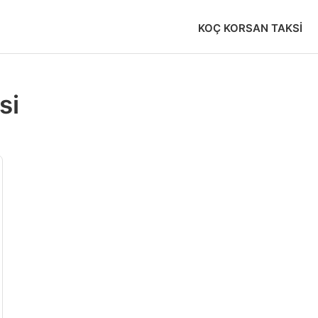
KOÇ KORSAN TAKSI
si