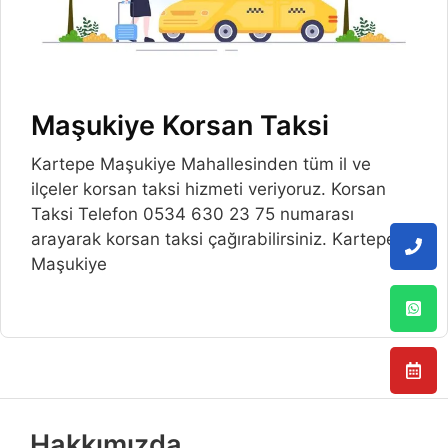
Maşukiye Korsan Taksi
Kartepe Maşukiye Mahallesinden tüm il ve
ilçeler korsan taksi hizmeti veriyoruz. Korsan
Taksi Telefon 0534 630 23 75 numarası
arayarak korsan taksi çağırabilirsiniz. Kartepe
Maşukiye
Hakkımızda