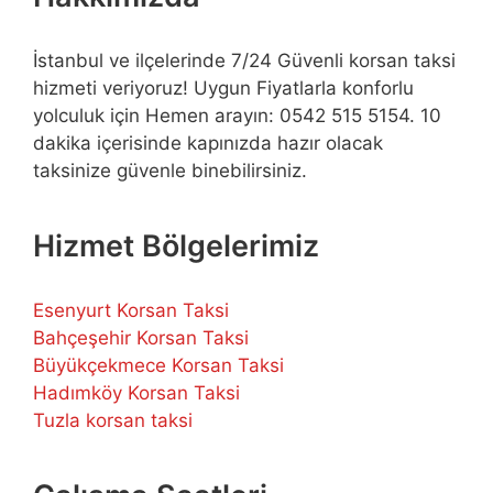
İstanbul ve ilçelerinde 7/24 Güvenli korsan taksi
hizmeti veriyoruz! Uygun Fiyatlarla konforlu
yolculuk için Hemen arayın: 0542 515 5154. 10
dakika içerisinde kapınızda hazır olacak
taksinize güvenle binebilirsiniz.
Hizmet Bölgelerimiz
Esenyurt Korsan Taksi
Bahçeşehir Korsan Taksi
Büyükçekmece Korsan Taksi
Hadımköy Korsan Taksi
Tuzla korsan taksi