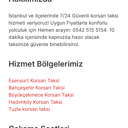
İstanbul ve ilçelerinde 7/24 Güvenli korsan taksi
hizmeti veriyoruz! Uygun Fiyatlarla konforlu
yolculuk için Hemen arayın: 0542 515 5154. 10
dakika içerisinde kapınızda hazır olacak
taksinize güvenle binebilirsiniz.
Hizmet Bölgelerimiz
Esenyurt Korsan Taksi
Bahçeşehir Korsan Taksi
Büyükçekmece Korsan Taksi
Hadımköy Korsan Taksi
Tuzla korsan taksi