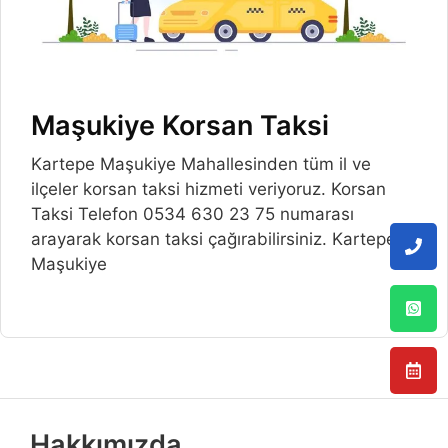
Maşukiye Korsan Taksi
Kartepe Maşukiye Mahallesinden tüm il ve
ilçeler korsan taksi hizmeti veriyoruz. Korsan
Taksi Telefon 0534 630 23 75 numarası
arayarak korsan taksi çağırabilirsiniz. Kartepe
Maşukiye
Hakkımızda