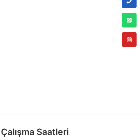
Çalışma Saatleri