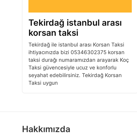
Tekirdağ istanbul arası
korsan taksi
Tekirdağ ile istanbul arası Korsan Taksi
ihtiyacınızda bizi 05346302375 korsan
taksi durağı numaramızdan arayarak Koç
Taksi güvencesiyle ucuz ve konforlu
seyahat edebilirsiniz. Tekirdağ Korsan
Taksi uygun
Hakkımızda