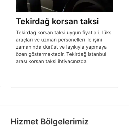
Tekirdağ korsan taksi
Tekirdağ korsan taksi uygun fiyatlari, lüks
araçlari ve uzman personelleri ile işini
zamanında dürüst ve layıkıyla yapmaya
özen göstermektedir. Tekirdağ istanbul
arası korsan taksi ihtiyacınızda
Hizmet Bölgelerimiz