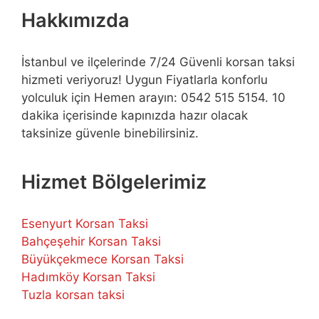
Hakkımızda
İstanbul ve ilçelerinde 7/24 Güvenli korsan taksi
hizmeti veriyoruz! Uygun Fiyatlarla konforlu
yolculuk için Hemen arayın: 0542 515 5154. 10
dakika içerisinde kapınızda hazır olacak
taksinize güvenle binebilirsiniz.
Hizmet Bölgelerimiz
Esenyurt Korsan Taksi
Bahçeşehir Korsan Taksi
Büyükçekmece Korsan Taksi
Hadımköy Korsan Taksi
Tuzla korsan taksi