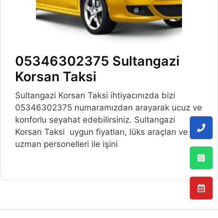
05346302375 Sultangazi
Korsan Taksi
Sultangazi Korsan Taksi ihtiyacınızda bizi
05346302375 numaramızdan arayarak ucuz ve
konforlu seyahat edebilirsiniz. Sultangazi
Korsan Taksi uygun fiyatları, lüks araçları ve
uzman personelleri ile işini