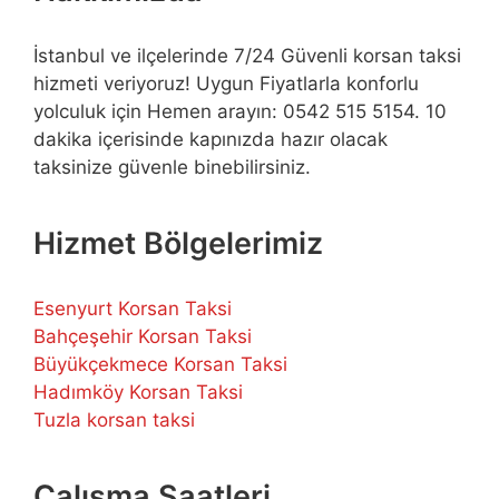
İstanbul ve ilçelerinde 7/24 Güvenli korsan taksi
hizmeti veriyoruz! Uygun Fiyatlarla konforlu
yolculuk için Hemen arayın: 0542 515 5154. 10
dakika içerisinde kapınızda hazır olacak
taksinize güvenle binebilirsiniz.
Hizmet Bölgelerimiz
Esenyurt Korsan Taksi
Bahçeşehir Korsan Taksi
Büyükçekmece Korsan Taksi
Hadımköy Korsan Taksi
Tuzla korsan taksi
Çalışma Saatleri