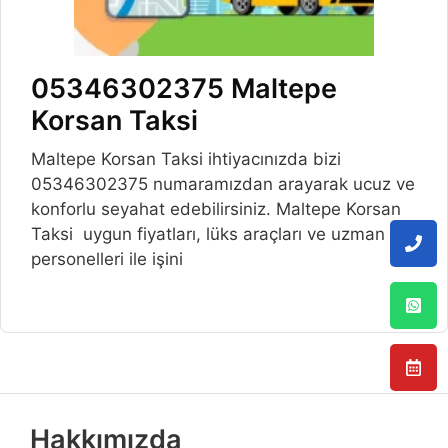
05346302375 Maltepe
Korsan Taksi
Maltepe Korsan Taksi ihtiyacınızda bizi
05346302375 numaramızdan arayarak ucuz ve
konforlu seyahat edebilirsiniz. Maltepe Korsan
Taksi uygun fiyatları, lüks araçları ve uzman
personelleri ile işini
Hakkımızda