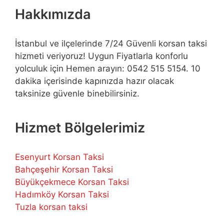
Hakkımızda
İstanbul ve ilçelerinde 7/24 Güvenli korsan taksi
hizmeti veriyoruz! Uygun Fiyatlarla konforlu
yolculuk için Hemen arayın: 0542 515 5154. 10
dakika içerisinde kapınızda hazır olacak
taksinize güvenle binebilirsiniz.
Hizmet Bölgelerimiz
Esenyurt Korsan Taksi
Bahçeşehir Korsan Taksi
Büyükçekmece Korsan Taksi
Hadımköy Korsan Taksi
Tuzla korsan taksi