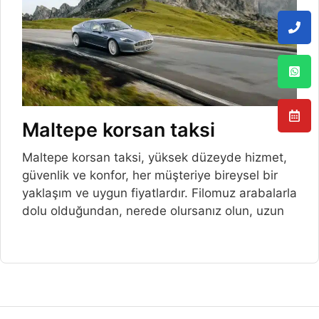
Maltepe korsan taksi
Maltepe korsan taksi, yüksek düzeyde hizmet,
güvenlik ve konfor, her müşteriye bireysel bir
yaklaşım ve uygun fiyatlardır. Filomuz arabalarla
dolu olduğundan, nerede olursanız olun, uzun