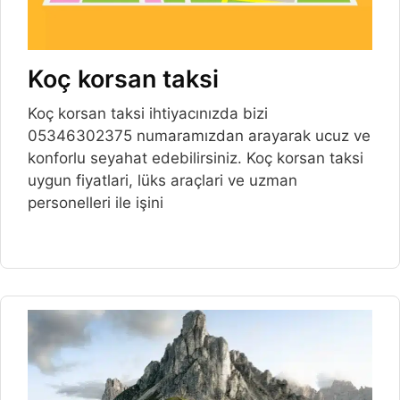
Koç korsan taksi
Koç korsan taksi ihtiyacınızda bizi
05346302375 numaramızdan arayarak ucuz ve
konforlu seyahat edebilirsiniz. Koç korsan taksi
uygun fiyatlari, lüks araçlari ve uzman
personelleri ile işini