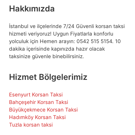
Hakkımızda
İstanbul ve ilçelerinde 7/24 Güvenli korsan taksi
hizmeti veriyoruz! Uygun Fiyatlarla konforlu
yolculuk için Hemen arayın: 0542 515 5154. 10
dakika içerisinde kapınızda hazır olacak
taksinize güvenle binebilirsiniz.
Hizmet Bölgelerimiz
Esenyurt Korsan Taksi
Bahçeşehir Korsan Taksi
Büyükçekmece Korsan Taksi
Hadımköy Korsan Taksi
Tuzla korsan taksi