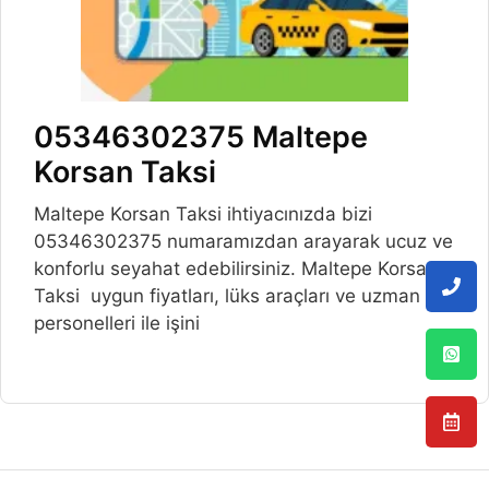
05346302375 Maltepe
Korsan Taksi
Maltepe Korsan Taksi ihtiyacınızda bizi
05346302375 numaramızdan arayarak ucuz ve
konforlu seyahat edebilirsiniz. Maltepe Korsan
Taksi uygun fiyatları, lüks araçları ve uzman
personelleri ile işini