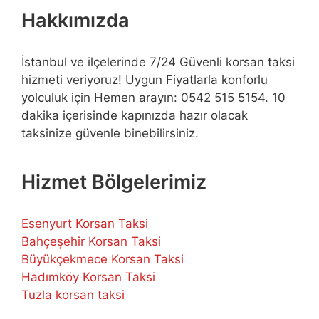
Hakkımızda
İstanbul ve ilçelerinde 7/24 Güvenli korsan taksi
hizmeti veriyoruz! Uygun Fiyatlarla konforlu
yolculuk için Hemen arayın: 0542 515 5154. 10
dakika içerisinde kapınızda hazır olacak
taksinize güvenle binebilirsiniz.
Hizmet Bölgelerimiz
Esenyurt Korsan Taksi
Bahçeşehir Korsan Taksi
Büyükçekmece Korsan Taksi
Hadımköy Korsan Taksi
Tuzla korsan taksi