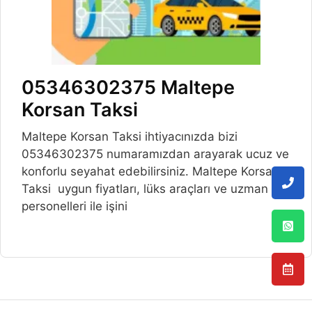
05346302375 Maltepe
Korsan Taksi
Maltepe Korsan Taksi ihtiyacınızda bizi
05346302375 numaramızdan arayarak ucuz ve
konforlu seyahat edebilirsiniz. Maltepe Korsan
Taksi uygun fiyatları, lüks araçları ve uzman
personelleri ile işini