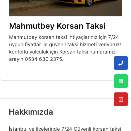
Mahmutbey Korsan Taksi
Mahmutbey korsan taksi ihtiyaçlarınız için 7/24
uygun fiyatlar ile güvenli taksi hizmeti veriyoruz!
konforlu yolculuk için Korsan taksi numaramızı
arayın 0534 630 2375.
Hakkımızda
İstanbul ve ilçelerinde 7/24 Güvenli korsan taksi