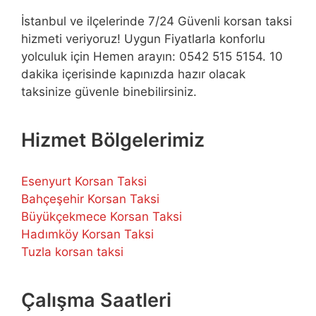
İstanbul ve ilçelerinde 7/24 Güvenli korsan taksi
hizmeti veriyoruz! Uygun Fiyatlarla konforlu
yolculuk için Hemen arayın: 0542 515 5154. 10
dakika içerisinde kapınızda hazır olacak
taksinize güvenle binebilirsiniz.
Hizmet Bölgelerimiz
Esenyurt Korsan Taksi
Bahçeşehir Korsan Taksi
Büyükçekmece Korsan Taksi
Hadımköy Korsan Taksi
Tuzla korsan taksi
Çalışma Saatleri