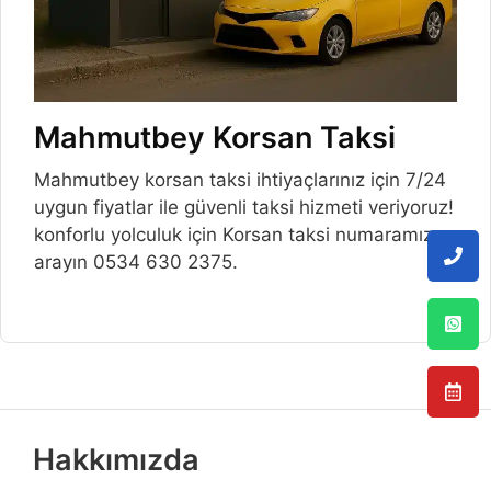
Mahmutbey Korsan Taksi
Mahmutbey korsan taksi ihtiyaçlarınız için 7/24
uygun fiyatlar ile güvenli taksi hizmeti veriyoruz!
konforlu yolculuk için Korsan taksi numaramızı
arayın 0534 630 2375.
Hakkımızda