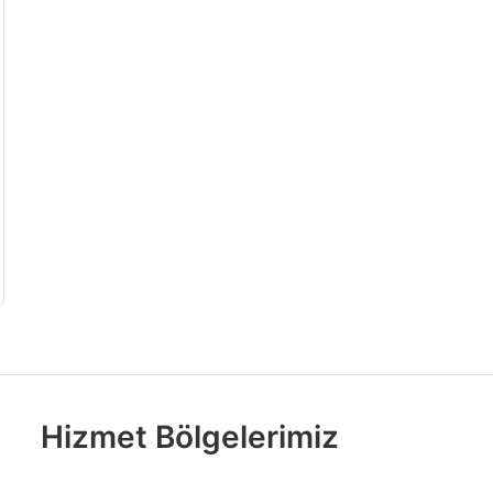
Hizmet Bölgelerimiz