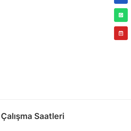
Çalışma Saatleri