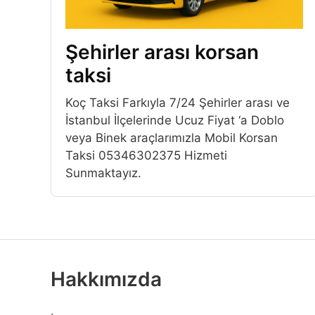
Şehirler arası korsan
taksi
Koç Taksi Farkıyla 7/24 Şehirler arası ve
İstanbul İlçelerinde Ucuz Fiyat ‘a Doblo
veya Binek araçlarımızla Mobil Korsan
Taksi 05346302375 Hizmeti
Sunmaktayız.
Hakkımızda