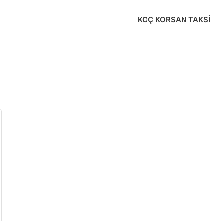
KOÇ KORSAN TAKSI