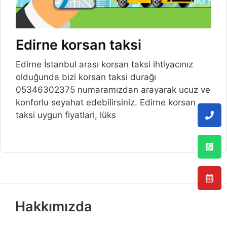
Edirne korsan taksi
Edirne İstanbul arası korsan taksi ihtiyacınız
olduğunda bizi korsan taksi durağı
05346302375 numaramızdan arayarak ucuz ve
konforlu seyahat edebilirsiniz. Edirne korsan
taksi uygun fiyatlari, lüks
Hakkımızda