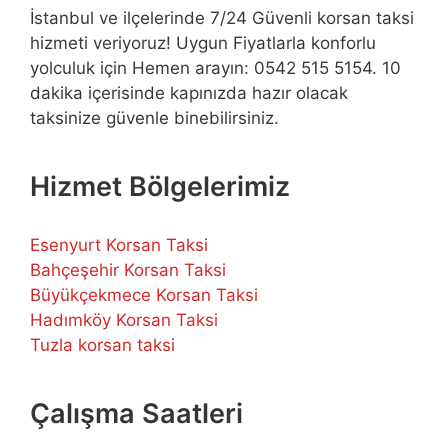
İstanbul ve ilçelerinde 7/24 Güvenli korsan taksi
hizmeti veriyoruz! Uygun Fiyatlarla konforlu
yolculuk için Hemen arayın: 0542 515 5154. 10
dakika içerisinde kapınızda hazır olacak
taksinize güvenle binebilirsiniz.
Hizmet Bölgelerimiz
Esenyurt Korsan Taksi
Bahçeşehir Korsan Taksi
Büyükçekmece Korsan Taksi
Hadımköy Korsan Taksi
Tuzla korsan taksi
Çalışma Saatleri