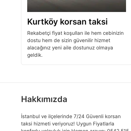
Kurtköy korsan taksi
Rekabetçi fiyat koşulları ile hem cebinizin
dostu hem de sizin güvenilir hizmet
alacağınız yeni aile dostunuz olmaya
geldik.
Hakkımızda
İstanbul ve ilçelerinde 7/24 Güvenli korsan
taksi hizmeti veriyoruz! Uygun Fiyatlarla