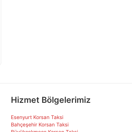
Hizmet Bölgelerimiz
Esenyurt Korsan Taksi
Bahçeşehir Korsan Taksi