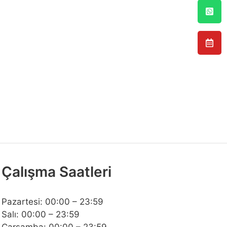
Çalışma Saatleri
Pazartesi: 00:00 – 23:59
Salı: 00:00 – 23:59