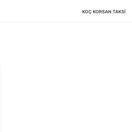
KOÇ KORSAN TAKSI