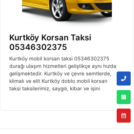
Kurtköy Korsan Taksi
05346302375
Kurtköy mobil korsan taksi 05346302375
durağı ulaşım hizmetleri geliştikçe aynı hızda
gelişmektedir. Kurtköy ve çevre semtlerde,
klimalı ve elit Kurtköy doblo mobil korsan
taksi taksilerimiz, saygılı, kibar ve işini