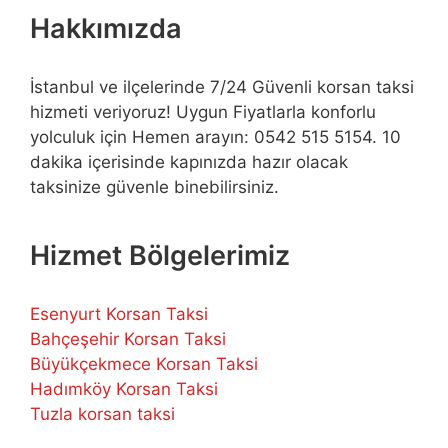
Hakkımızda
İstanbul ve ilçelerinde 7/24 Güvenli korsan taksi
hizmeti veriyoruz! Uygun Fiyatlarla konforlu
yolculuk için Hemen arayın: 0542 515 5154. 10
dakika içerisinde kapınızda hazır olacak
taksinize güvenle binebilirsiniz.
Hizmet Bölgelerimiz
Esenyurt Korsan Taksi
Bahçeşehir Korsan Taksi
Büyükçekmece Korsan Taksi
Hadımköy Korsan Taksi
Tuzla korsan taksi