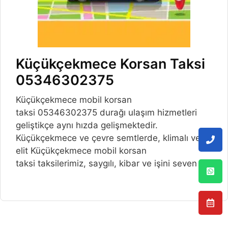
Küçükçekmece Korsan Taksi
05346302375
Küçükçekmece mobil korsan
taksi 05346302375 durağı ulaşım hizmetleri
geliştikçe aynı hızda gelişmektedir.
Küçükçekmece ve çevre semtlerde, klimalı ve
elit Küçükçekmece mobil korsan
taksi taksilerimiz, saygılı, kibar ve işini seven