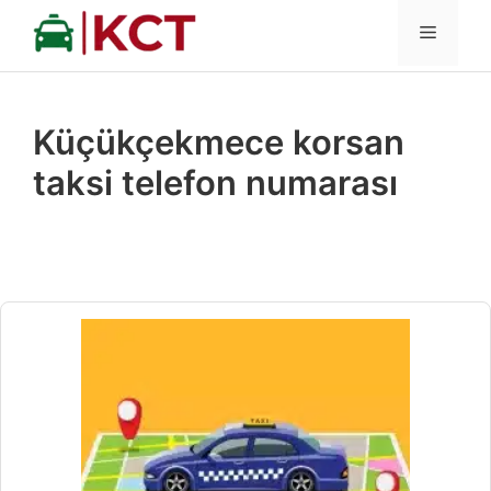
İçeriğe
MENÜ
atla
Küçükçekmece korsan
taksi telefon numarası