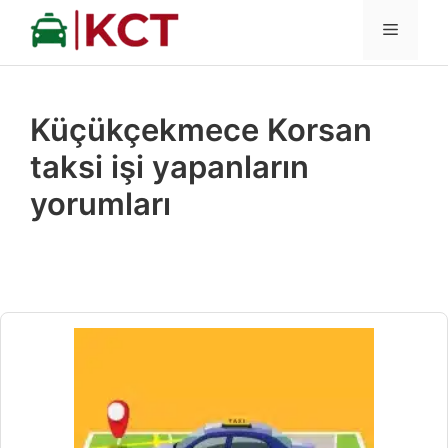
İçeriğe
MENÜ
atla
Küçükçekmece Korsan
taksi işi yapanların
yorumları