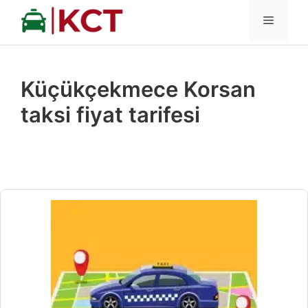
İçeriğe
MENÜ
atla
Küçükçekmece Korsan
taksi fiyat tarifesi