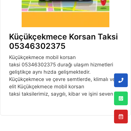
Küçükçekmece Korsan Taksi
05346302375
Küçükçekmece mobil korsan
taksi 05346302375 durağı ulaşım hizmetleri
geliştikçe aynı hızda gelişmektedir.
Küçükçekmece ve çevre semtlerde, klimalı ve
elit Küçükçekmece mobil korsan
taksi taksilerimiz, saygılı, kibar ve işini seven