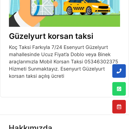
Güzelyurt korsan taksi
Koç Taksi Farkıyla 7/24 Esenyurt Güzelyurt
mahallesinde Ucuz Fiyat’a Doblo veya Binek
araçlarımızla Mobil Korsan Taksi 05346302375
Hizmeti Sunmaktayız. Esenyurt Güzelyurt
korsan taksi açılış ücreti
Hakkımızda