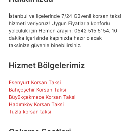
İstanbul ve ilçelerinde 7/24 Güvenli korsan taksi
hizmeti veriyoruz! Uygun Fiyatlarla konforlu
yolculuk için Hemen arayın: 0542 515 5154. 10
dakika içerisinde kapınızda hazır olacak
taksinize güvenle binebilirsiniz.
Hizmet Bölgelerimiz
Esenyurt Korsan Taksi
Bahçeşehir Korsan Taksi
Büyükçekmece Korsan Taksi
Hadımköy Korsan Taksi
Tuzla korsan taksi