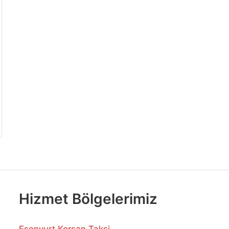
Hizmet Bölgelerimiz