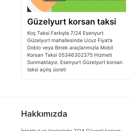
Güzelyurt korsan taksi
Koç Taksi Farkıyla 7/24 Esenyurt
Güzelyurt mahallesinde Ucuz Fiyat’a
Doblo veya Binek araçlarımızla Mobil
Korsan Taksi 05346302375 Hizmeti
Sunmaktayız. Esenyurt Güzelyurt korsan
taksi açılış ücreti
Hakkımızda