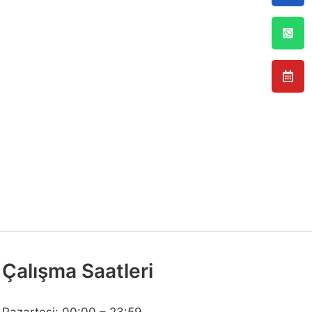
Çalışma Saatleri