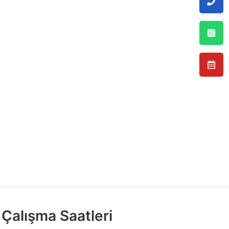
Çalışma Saatleri