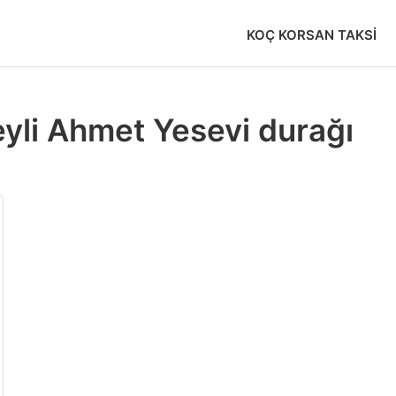
KOÇ KORSAN TAKSI
eyli Ahmet Yesevi durağı