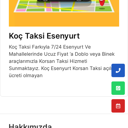
Koç Taksi Esenyurt
Koç Taksi Farkıyla 7/24 Esenyurt Ve
Mahallelerinde Ucuz Fiyat ‘a Doblo veya Binek
araçlarımızla Korsan Taksi Hizmeti
Sunmaktayız. Koç Esenyurt Korsan Taksi açılış
ücreti olmayan
Hakkımızda