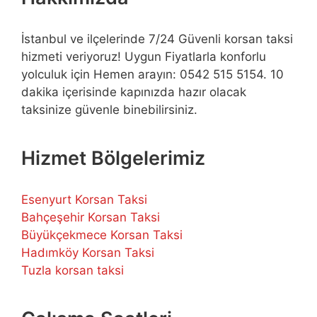
İstanbul ve ilçelerinde 7/24 Güvenli korsan taksi
hizmeti veriyoruz! Uygun Fiyatlarla konforlu
yolculuk için Hemen arayın: 0542 515 5154. 10
dakika içerisinde kapınızda hazır olacak
taksinize güvenle binebilirsiniz.
Hizmet Bölgelerimiz
Esenyurt Korsan Taksi
Bahçeşehir Korsan Taksi
Büyükçekmece Korsan Taksi
Hadımköy Korsan Taksi
Tuzla korsan taksi