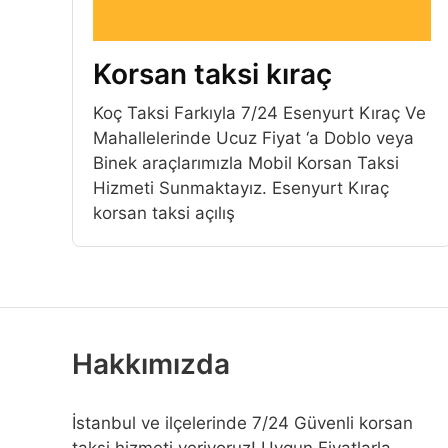
Korsan taksi kıraç
Koç Taksi Farkıyla 7/24 Esenyurt Kıraç Ve
Mahallelerinde Ucuz Fiyat ‘a Doblo veya
Binek araçlarımızla Mobil Korsan Taksi
Hizmeti Sunmaktayız. Esenyurt Kıraç
korsan taksi açılış
Hakkımızda
İstanbul ve ilçelerinde 7/24 Güvenli korsan