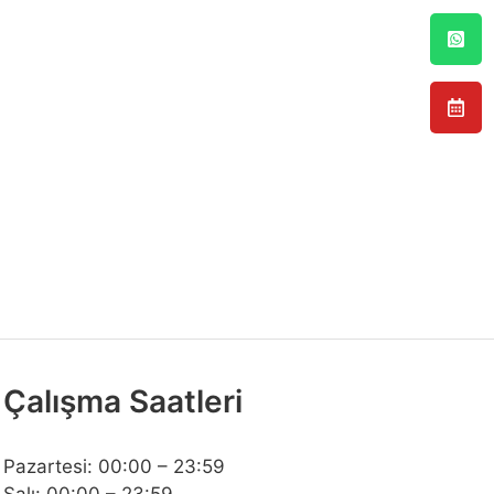
Çalışma Saatleri
Pazartesi: 00:00 – 23:59