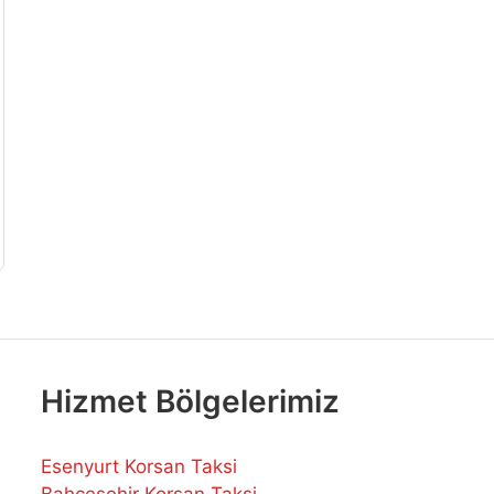
Hizmet Bölgelerimiz
Esenyurt Korsan Taksi