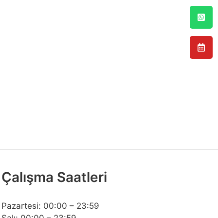
Çalışma Saatleri
Pazartesi: 00:00 – 23:59