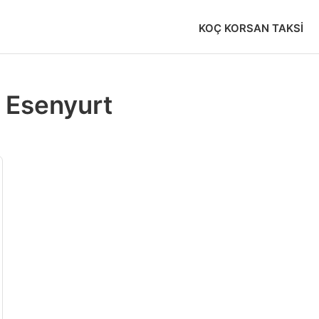
KOÇ KORSAN TAKSI
r Esenyurt