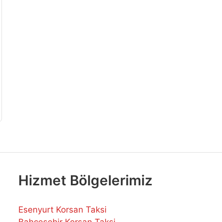
Hizmet Bölgelerimiz
Esenyurt Korsan Taksi