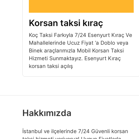
Korsan taksi kıraç
Koç Taksi Farkıyla 7/24 Esenyurt Kıraç Ve
Mahallelerinde Ucuz Fiyat ‘a Doblo veya
Binek araçlarımızla Mobil Korsan Taksi
Hizmeti Sunmaktayız. Esenyurt Kıraç
korsan taksi açılış
Hakkımızda
İstanbul ve ilçelerinde 7/24 Güvenli korsan