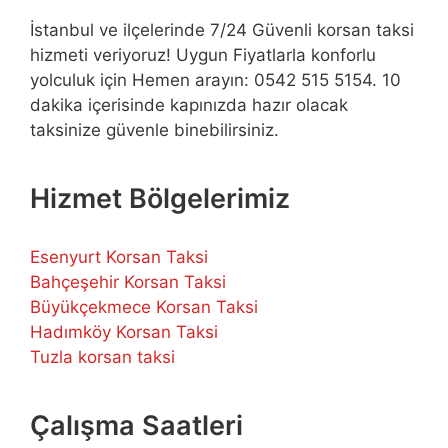
İstanbul ve ilçelerinde 7/24 Güvenli korsan taksi
hizmeti veriyoruz! Uygun Fiyatlarla konforlu
yolculuk için Hemen arayın: 0542 515 5154. 10
dakika içerisinde kapınızda hazır olacak
taksinize güvenle binebilirsiniz.
Hizmet Bölgelerimiz
Esenyurt Korsan Taksi
Bahçeşehir Korsan Taksi
Büyükçekmece Korsan Taksi
Hadımköy Korsan Taksi
Tuzla korsan taksi
Çalışma Saatleri