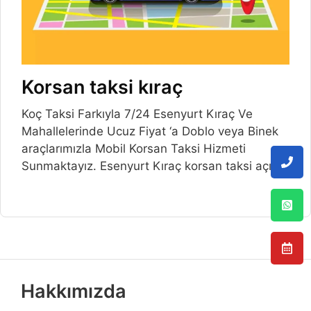
Korsan taksi kıraç
Koç Taksi Farkıyla 7/24 Esenyurt Kıraç Ve
Mahallelerinde Ucuz Fiyat ‘a Doblo veya Binek
araçlarımızla Mobil Korsan Taksi Hizmeti
Sunmaktayız. Esenyurt Kıraç korsan taksi açılış
Hakkımızda