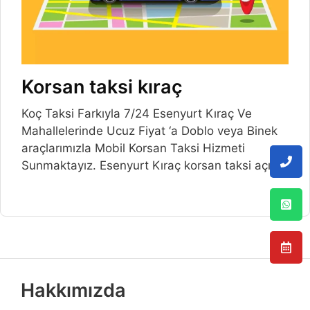
Korsan taksi kıraç
Koç Taksi Farkıyla 7/24 Esenyurt Kıraç Ve
Mahallelerinde Ucuz Fiyat ‘a Doblo veya Binek
araçlarımızla Mobil Korsan Taksi Hizmeti
Sunmaktayız. Esenyurt Kıraç korsan taksi açılış
Hakkımızda