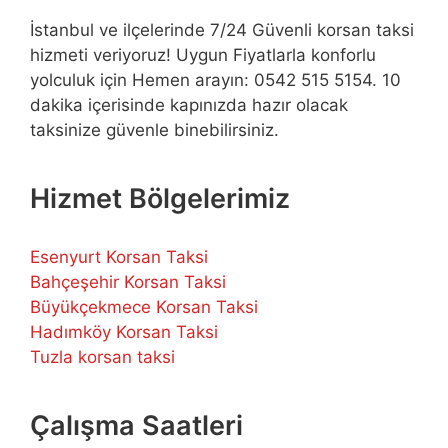
İstanbul ve ilçelerinde 7/24 Güvenli korsan taksi
hizmeti veriyoruz! Uygun Fiyatlarla konforlu
yolculuk için Hemen arayın: 0542 515 5154. 10
dakika içerisinde kapınızda hazır olacak
taksinize güvenle binebilirsiniz.
Hizmet Bölgelerimiz
Esenyurt Korsan Taksi
Bahçeşehir Korsan Taksi
Büyükçekmece Korsan Taksi
Hadımköy Korsan Taksi
Tuzla korsan taksi
Çalışma Saatleri