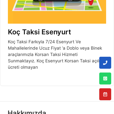
Koç Taksi Esenyurt
Koç Taksi Farkıyla 7/24 Esenyurt Ve
Mahallelerinde Ucuz Fiyat ‘a Doblo veya Binek
araçlarımızla Korsan Taksi Hizmeti
Sunmaktayız. Koç Esenyurt Korsan Taksi açılış
ücreti olmayan
Hakkımızda