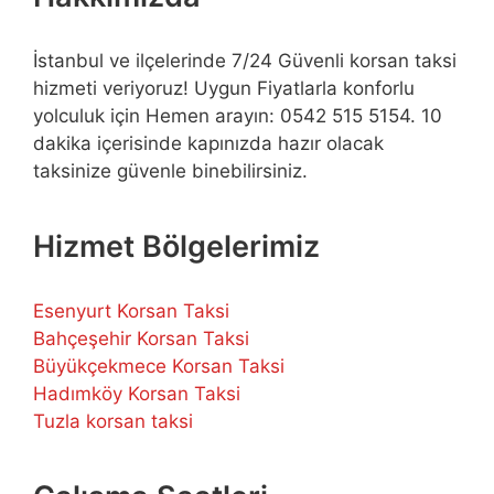
İstanbul ve ilçelerinde 7/24 Güvenli korsan taksi
hizmeti veriyoruz! Uygun Fiyatlarla konforlu
yolculuk için Hemen arayın: 0542 515 5154. 10
dakika içerisinde kapınızda hazır olacak
taksinize güvenle binebilirsiniz.
Hizmet Bölgelerimiz
Esenyurt Korsan Taksi
Bahçeşehir Korsan Taksi
Büyükçekmece Korsan Taksi
Hadımköy Korsan Taksi
Tuzla korsan taksi