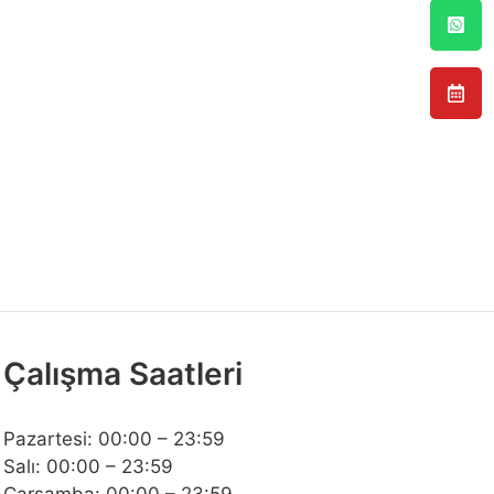
Çalışma Saatleri
Pazartesi: 00:00 – 23:59
Salı: 00:00 – 23:59