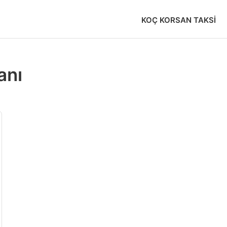
KOÇ KORSAN TAKSI
anı