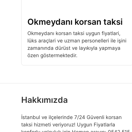
Okmeydanı korsan taksi
Okmeydanı korsan taksi uygun fiyatlari,
lüks araçlari ve uzman personelleri ile işini
zamanında dürüst ve layıkıyla yapmaya
özen göstermektedir.
Hakkımızda
İstanbul ve ilçelerinde 7/24 Güvenli korsan
taksi hizmeti veriyoruz! Uygun Fiyatlarla