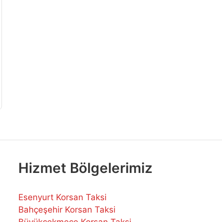
Hizmet Bölgelerimiz
Esenyurt Korsan Taksi
Bahçeşehir Korsan Taksi