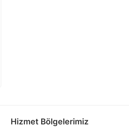
Hizmet Bölgelerimiz