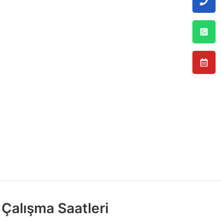
Çalışma Saatleri