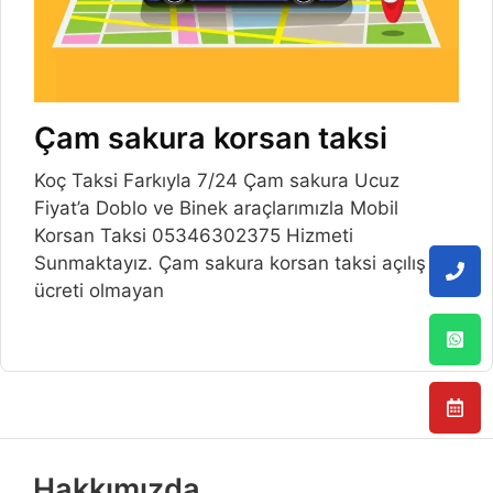
Çam sakura korsan taksi
Koç Taksi Farkıyla 7/24 Çam sakura Ucuz
Fiyat’a Doblo ve Binek araçlarımızla Mobil
Korsan Taksi 05346302375 Hizmeti
Sunmaktayız. Çam sakura korsan taksi açılış
ücreti olmayan
Hakkımızda