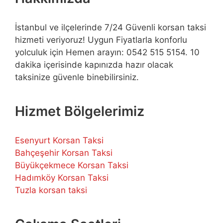
İstanbul ve ilçelerinde 7/24 Güvenli korsan taksi
hizmeti veriyoruz! Uygun Fiyatlarla konforlu
yolculuk için Hemen arayın: 0542 515 5154. 10
dakika içerisinde kapınızda hazır olacak
taksinize güvenle binebilirsiniz.
Hizmet Bölgelerimiz
Esenyurt Korsan Taksi
Bahçeşehir Korsan Taksi
Büyükçekmece Korsan Taksi
Hadımköy Korsan Taksi
Tuzla korsan taksi