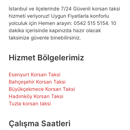
İstanbul ve ilçelerinde 7/24 Güvenli korsan taksi
hizmeti veriyoruz! Uygun Fiyatlarla konforlu
yolculuk için Hemen arayın: 0542 515 5154. 10
dakika içerisinde kapınızda hazır olacak
taksinize güvenle binebilirsiniz.
Hizmet Bölgelerimiz
Esenyurt Korsan Taksi
Bahçeşehir Korsan Taksi
Büyükçekmece Korsan Taksi
Hadımköy Korsan Taksi
Tuzla korsan taksi
Çalışma Saatleri