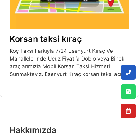
Korsan taksi kıraç
Koç Taksi Farkıyla 7/24 Esenyurt Kıraç Ve
Mahallelerinde Ucuz Fiyat ‘a Doblo veya Binek
araçlarımızla Mobil Korsan Taksi Hizmeti
Sunmaktayız. Esenyurt Kıraç korsan taksi açılış
Hakkımızda