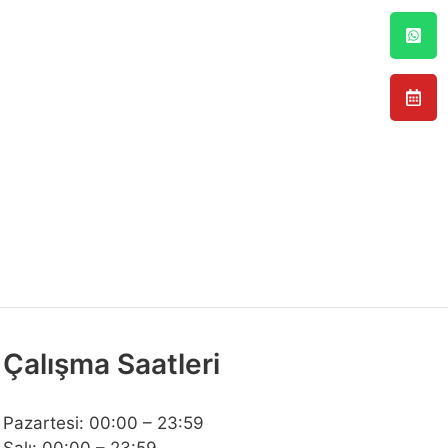
Çalışma Saatleri
Pazartesi: 00:00 – 23:59