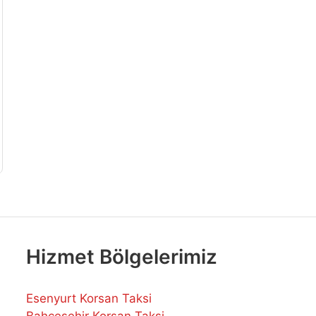
Hizmet Bölgelerimiz
Esenyurt Korsan Taksi