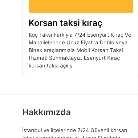
Korsan taksi kıraç
Koç Taksi Farkıyla 7/24 Esenyurt Kıraç Ve
Mahallelerinde Ucuz Fiyat ‘a Doblo veya
Binek araçlarımızla Mobil Korsan Taksi
Hizmeti Sunmaktayız. Esenyurt Kıraç
korsan taksi açılış
Hakkımızda
İstanbul ve ilçelerinde 7/24 Güvenli korsan