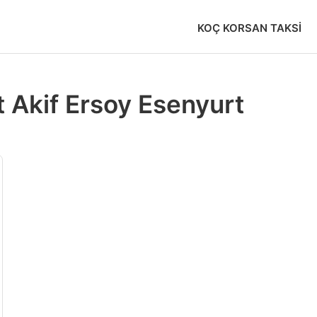
KOÇ KORSAN TAKSI
 Akif Ersoy Esenyurt