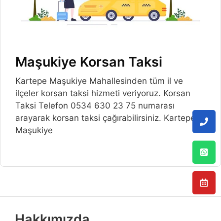
Maşukiye Korsan Taksi
Kartepe Maşukiye Mahallesinden tüm il ve
ilçeler korsan taksi hizmeti veriyoruz. Korsan
Taksi Telefon 0534 630 23 75 numarası
arayarak korsan taksi çağırabilirsiniz. Kartepe
Maşukiye
Hakkımızda