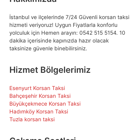
İstanbul ve ilçelerinde 7/24 Güvenli korsan taksi
hizmeti veriyoruz! Uygun Fiyatlarla konforlu
yolculuk için Hemen arayın: 0542 515 5154. 10
dakika içerisinde kapınızda hazır olacak
taksinize güvenle binebilirsiniz.
Hizmet Bölgelerimiz
Esenyurt Korsan Taksi
Bahçeşehir Korsan Taksi
Büyükçekmece Korsan Taksi
Hadımköy Korsan Taksi
Tuzla korsan taksi