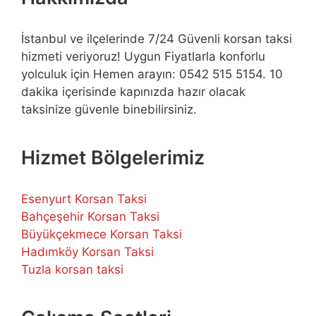
İstanbul ve ilçelerinde 7/24 Güvenli korsan taksi
hizmeti veriyoruz! Uygun Fiyatlarla konforlu
yolculuk için Hemen arayın: 0542 515 5154. 10
dakika içerisinde kapınızda hazır olacak
taksinize güvenle binebilirsiniz.
Hizmet Bölgelerimiz
Esenyurt Korsan Taksi
Bahçeşehir Korsan Taksi
Büyükçekmece Korsan Taksi
Hadımköy Korsan Taksi
Tuzla korsan taksi