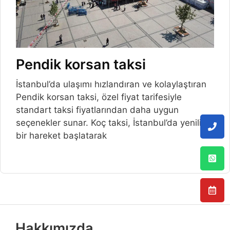
Pendik korsan taksi
İstanbul’da ulaşımı hızlandıran ve kolaylaştıran
Pendik korsan taksi, özel fiyat tarifesiyle
standart taksi fiyatlarından daha uygun
seçenekler sunar. Koç taksi, İstanbul’da yenilikçi
bir hareket başlatarak
Hakkımızda