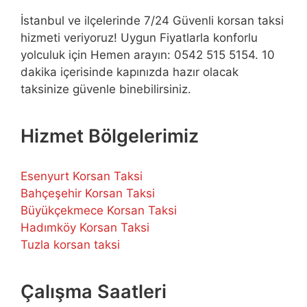
İstanbul ve ilçelerinde 7/24 Güvenli korsan taksi
hizmeti veriyoruz! Uygun Fiyatlarla konforlu
yolculuk için Hemen arayın: 0542 515 5154. 10
dakika içerisinde kapınızda hazır olacak
taksinize güvenle binebilirsiniz.
Hizmet Bölgelerimiz
Esenyurt Korsan Taksi
Bahçeşehir Korsan Taksi
Büyükçekmece Korsan Taksi
Hadımköy Korsan Taksi
Tuzla korsan taksi
Çalışma Saatleri