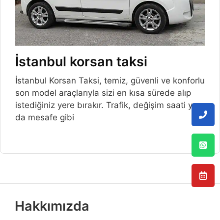
İstanbul korsan taksi
İstanbul Korsan Taksi, temiz, güvenli ve konforlu
son model araçlarıyla sizi en kısa sürede alıp
istediğiniz yere bırakır. Trafik, değişim saati ya
da mesafe gibi
Hakkımızda